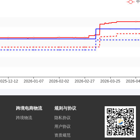
跨境电商物流
规则与协议
跨境物流
隐私协议
用户协议
资质规范