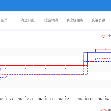
首页
海运订舱
综合物流
供应链服务
航运资讯