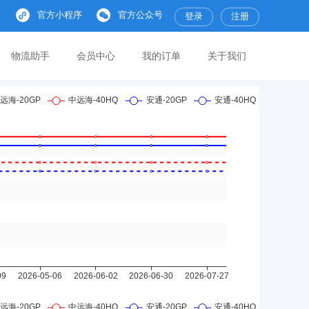
官方小程序
官方公众号
登录
注册
物流助手
会员中心
我的订单
关于我们