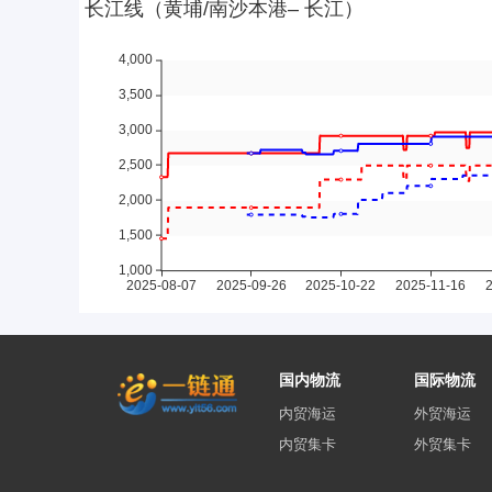
国内物流
国际物流
内贸海运
外贸海运
内贸集卡
外贸集卡